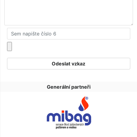
Generální partneři