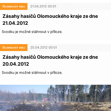
Olomoucký kraj
21.04.2012 00:01
Zásahy hasičů Olomouckého kraje ze dne
21.04.2012
Svodku je možné stáhnout v příloze.
Olomoucký kraj
20.04.2012 00:01
Zásahy hasičů Olomouckého kraje ze dne
20.04.2012
Svodku je možné stáhnout v příloze.