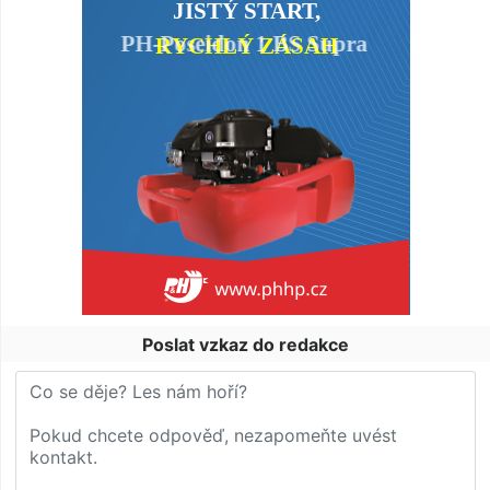
Poslat vzkaz do redakce