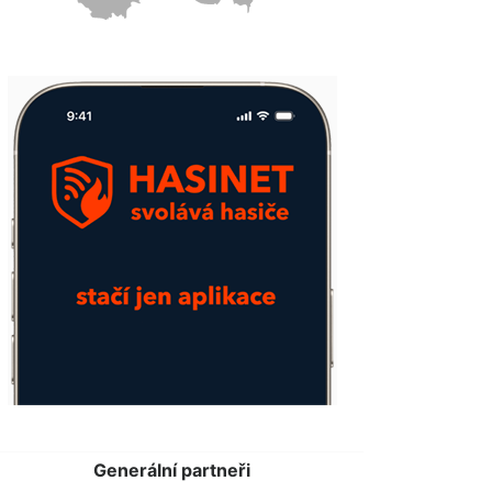
Generální partneři