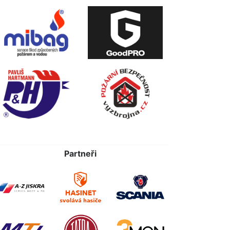
Partneři